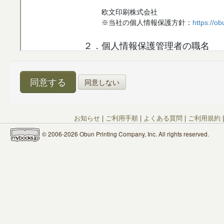
同意しない
お知らせ
|
ご利用手順
|
よくある質問
|
ご利用規約
© 2006-2026 Obun Printing Company, Inc. All rights reserved.