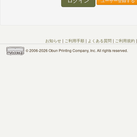
ユーザー登録する
お知らせ
|
ご利用手順
|
よくある質問
|
ご利用規約
© 2006-2026 Obun Printing Company, Inc. All rights reserved.