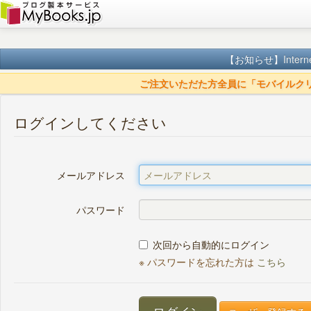
【お知らせ】
Inte
ご注文いただた方全員に「モバイルク
ログインしてください
メールアドレス
パスワード
次回から自動的にログイン
※ パスワードを忘れた方は
こちら